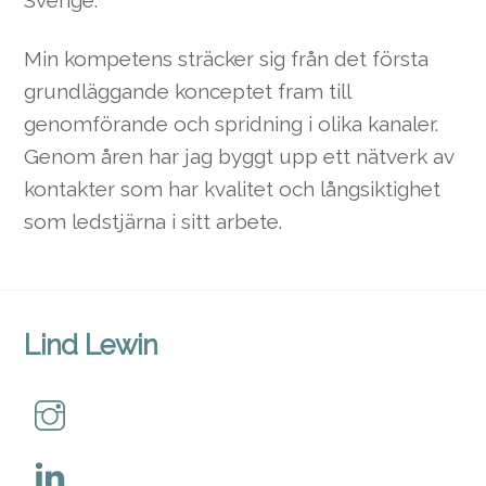
Min kompetens sträcker sig från det första
grundläggande konceptet fram till
genomförande och spridning i olika kanaler.
Genom åren har jag byggt upp ett nätverk av
kontakter som har kvalitet och långsiktighet
som ledstjärna i sitt arbete.
Lind Lewin