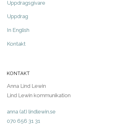
Uppdragsgivare
Uppdrag
In English
Kontakt
KONTAKT
Anna Lind Lewin
Lind Lewin kommunikation
anna (at) lindlewin.se
070 656 31 31