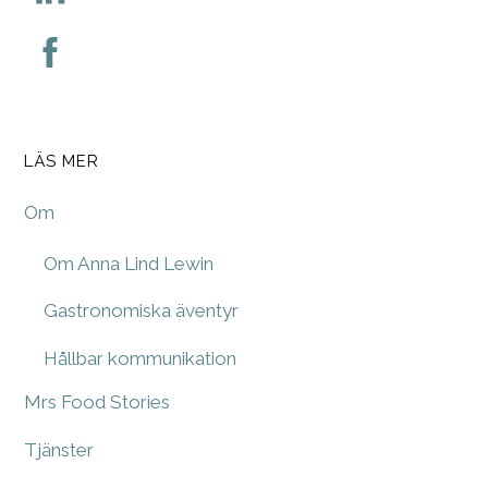
LÄS MER
Om
Om Anna Lind Lewin
Gastronomiska äventyr
Hållbar kommunikation
Mrs Food Stories
Tjänster