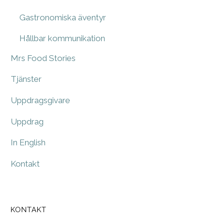
Gastronomiska äventyr
Hållbar kommunikation
Mrs Food Stories
Tjänster
Uppdragsgivare
Uppdrag
In English
Kontakt
KONTAKT